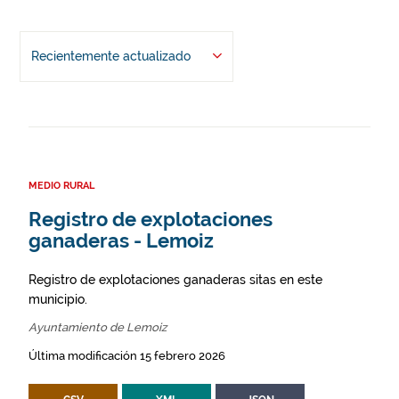
Recientemente actualizado
MEDIO RURAL
Registro de explotaciones
ganaderas - Lemoiz
Registro de explotaciones ganaderas sitas en este
municipio.
Ayuntamiento de Lemoiz
Última modificación 15 febrero 2026