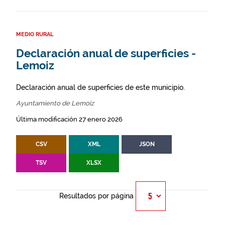
MEDIO RURAL
Declaración anual de superficies -
Lemoiz
Declaración anual de superficies de este municipio.
Ayuntamiento de Lemoiz
Última modificación 27 enero 2026
CSV
XML
JSON
TSV
XLSX
Resultados por página