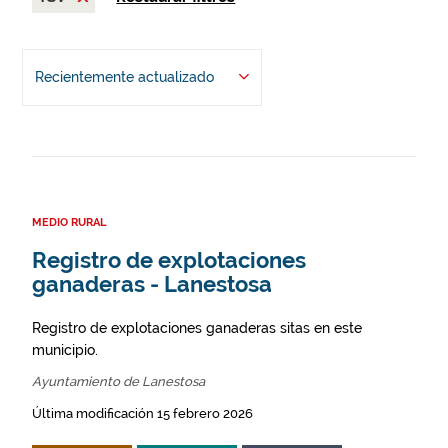
Recientemente actualizado
MEDIO RURAL
Registro de explotaciones
ganaderas - Lanestosa
Registro de explotaciones ganaderas sitas en este
municipio.
Ayuntamiento de Lanestosa
Última modificación 15 febrero 2026