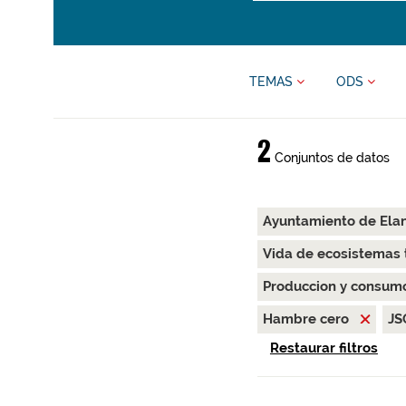
TEMAS
ODS
2
Conjuntos de datos
Ayuntamiento de Ela
Vida de ecosistemas 
Produccion y consum
Hambre cero
J
Restaurar filtros