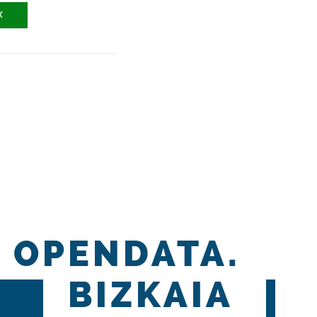
X
OPENDATA.
BIZKAIA