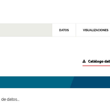
DATOS
VISUALIZACIONES
Catálogo da