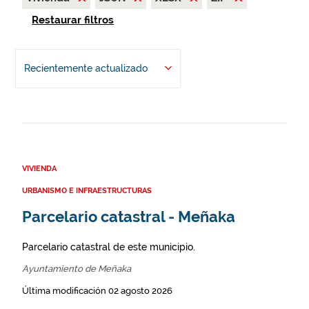
Restaurar filtros
Recientemente actualizado
VIVIENDA
URBANISMO E INFRAESTRUCTURAS
Parcelario catastral - Meñaka
Parcelario catastral de este municipio.
Ayuntamiento de Meñaka
Última modificación 02 agosto 2026