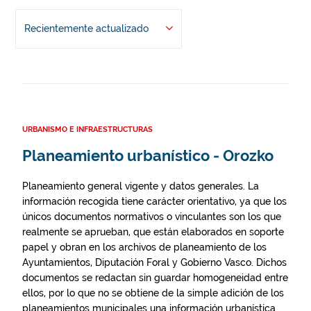
Recientemente actualizado
URBANISMO E INFRAESTRUCTURAS
Planeamiento urbanístico - Orozko
Planeamiento general vigente y datos generales. La
información recogida tiene carácter orientativo, ya que los
únicos documentos normativos o vinculantes son los que
realmente se aprueban, que están elaborados en soporte
papel y obran en los archivos de planeamiento de los
Ayuntamientos, Diputación Foral y Gobierno Vasco. Dichos
documentos se redactan sin guardar homogeneidad entre
ellos, por lo que no se obtiene de la simple adición de los
planeamientos municipales una información urbanística