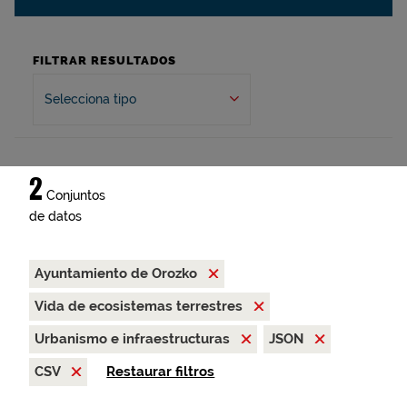
FILTRAR RESULTADOS
Selecciona tipo
2
Conjuntos
de datos
Ayuntamiento de Orozko
Vida de ecosistemas terrestres
Urbanismo e infraestructuras
JSON
CSV
Restaurar filtros