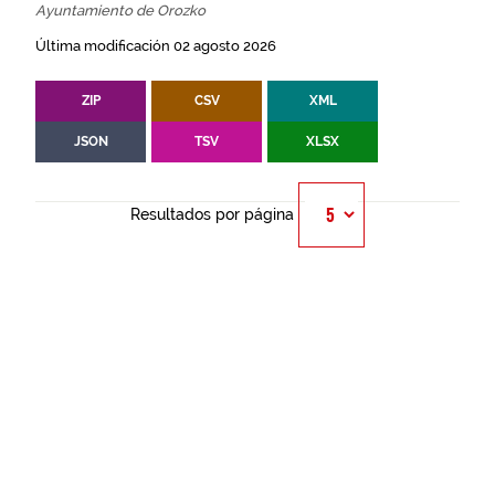
Ayuntamiento de Orozko
Última modificación 02 agosto 2026
ZIP
CSV
XML
JSON
TSV
XLSX
Resultados por página