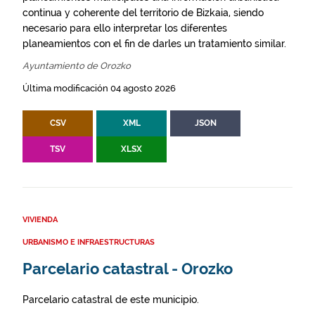
continua y coherente del territorio de Bizkaia, siendo
necesario para ello interpretar los diferentes
planeamientos con el fin de darles un tratamiento similar.
Ayuntamiento de Orozko
Última modificación 04 agosto 2026
CSV
XML
JSON
TSV
XLSX
VIVIENDA
URBANISMO E INFRAESTRUCTURAS
Parcelario catastral - Orozko
Parcelario catastral de este municipio.