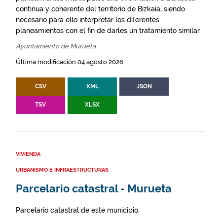
continua y coherente del territorio de Bizkaia, siendo
necesario para ello interpretar los diferentes
planeamientos con el fin de darles un tratamiento similar.
Ayuntamiento de Murueta
Última modificación 04 agosto 2026
CSV
XML
JSON
TSV
XLSX
VIVIENDA
URBANISMO E INFRAESTRUCTURAS
Parcelario catastral - Murueta
Parcelario catastral de este municipio.