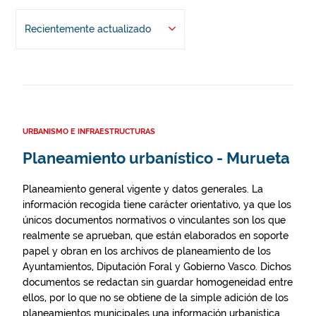
Recientemente actualizado
URBANISMO E INFRAESTRUCTURAS
Planeamiento urbanístico - Murueta
Planeamiento general vigente y datos generales. La
información recogida tiene carácter orientativo, ya que los
únicos documentos normativos o vinculantes son los que
realmente se aprueban, que están elaborados en soporte
papel y obran en los archivos de planeamiento de los
Ayuntamientos, Diputación Foral y Gobierno Vasco. Dichos
documentos se redactan sin guardar homogeneidad entre
ellos, por lo que no se obtiene de la simple adición de los
planeamientos municipales una información urbanística