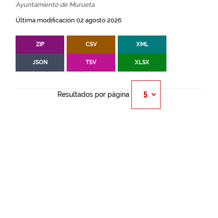
Ayuntamiento de Murueta
Última modificación 02 agosto 2026
ZIP
CSV
XML
JSON
TSV
XLSX
Resultados por página