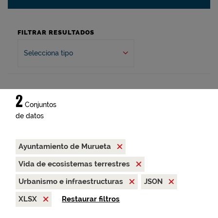
FILTRAR RESULTADOS
Selecciona tipo
2
Conjuntos
de datos
Ayuntamiento de Murueta
Vida de ecosistemas terrestres
Urbanismo e infraestructuras
JSON
XLSX
Restaurar filtros