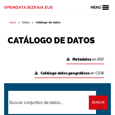
OPENDATA.BIZKAIA.EUS
MENÚ
Inicio
Datos
Catálogo de datos
CATÁLOGO DE DATOS
Metadatos
en RDF
Catálogo datos geográficos
en CSW
BUSCAR