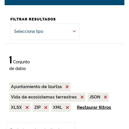
FILTRAR RESULTADOS
Selecciona tipo
1
Conjunto
de datos
Ayuntamiento de Izurtza
Vida de ecosistemas terrestres
JSON
XLSX
ZIP
XML
Restaurar filtros