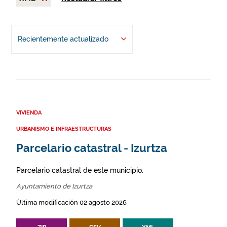
Recientemente actualizado
VIVIENDA
URBANISMO E INFRAESTRUCTURAS
Parcelario catastral - Izurtza
Parcelario catastral de este municipio.
Ayuntamiento de Izurtza
Última modificación 02 agosto 2026