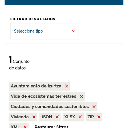
FILTRAR RESULTADOS
Selecciona tipo
1
Conjunto
de datos
Ayuntamiento de Izurtza
Vida de ecosistemas terrestres
Ciudades y comunidades sostenibles
Vivienda
JSON
XLSX
ZIP
XML
Restaurar filtros