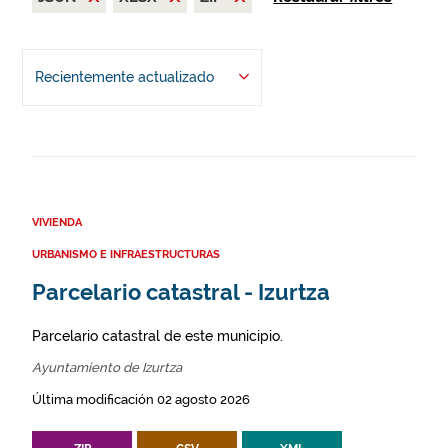
Recientemente actualizado
VIVIENDA
URBANISMO E INFRAESTRUCTURAS
Parcelario catastral - Izurtza
Parcelario catastral de este municipio.
Ayuntamiento de Izurtza
Última modificación 02 agosto 2026