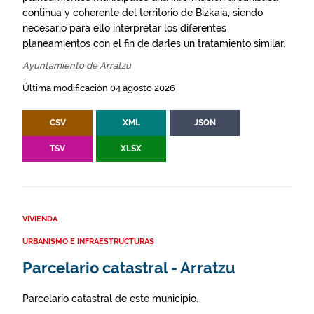
continua y coherente del territorio de Bizkaia, siendo
necesario para ello interpretar los diferentes
planeamientos con el fin de darles un tratamiento similar.
Ayuntamiento de Arratzu
Última modificación 04 agosto 2026
CSV
XML
JSON
TSV
XLSX
VIVIENDA
URBANISMO E INFRAESTRUCTURAS
Parcelario catastral - Arratzu
Parcelario catastral de este municipio.