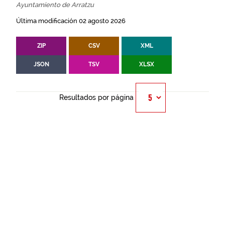
Ayuntamiento de Arratzu
Última modificación 02 agosto 2026
ZIP
CSV
XML
JSON
TSV
XLSX
Resultados por página