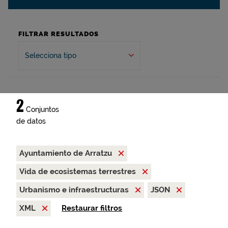
FILTRAR RESULTADOS
Selecciona tipo
2
Conjuntos
de datos
Ayuntamiento de Arratzu
Vida de ecosistemas terrestres
Urbanismo e infraestructuras
JSON
XML
Restaurar filtros