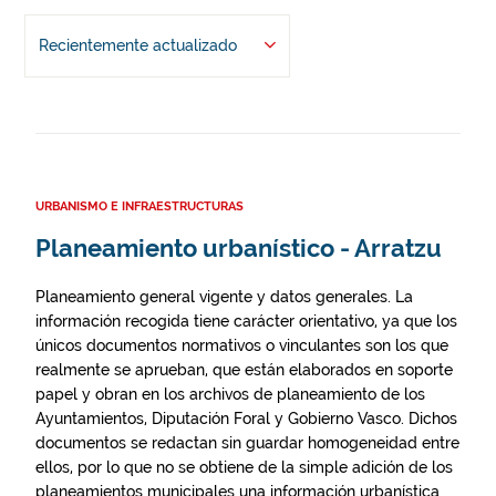
Recientemente actualizado
URBANISMO E INFRAESTRUCTURAS
Planeamiento urbanístico - Arratzu
Planeamiento general vigente y datos generales. La
información recogida tiene carácter orientativo, ya que los
únicos documentos normativos o vinculantes son los que
realmente se aprueban, que están elaborados en soporte
papel y obran en los archivos de planeamiento de los
Ayuntamientos, Diputación Foral y Gobierno Vasco. Dichos
documentos se redactan sin guardar homogeneidad entre
ellos, por lo que no se obtiene de la simple adición de los
planeamientos municipales una información urbanística