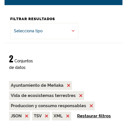
FILTRAR RESULTADOS
Selecciona tipo
2
Conjuntos
de datos
Ayuntamiento de Meñaka
Vida de ecosistemas terrestres
Produccion y consumo responsables
JSON
TSV
XML
Restaurar filtros