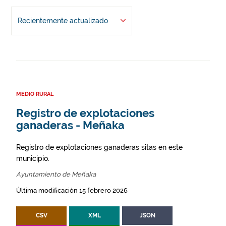
Recientemente actualizado
MEDIO RURAL
Registro de explotaciones
ganaderas - Meñaka
Registro de explotaciones ganaderas sitas en este
municipio.
Ayuntamiento de Meñaka
Última modificación 15 febrero 2026
CSV
XML
JSON