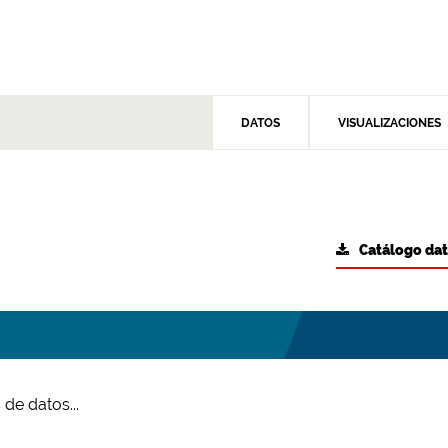
DATOS
VISUALIZACIONES
Catálogo da