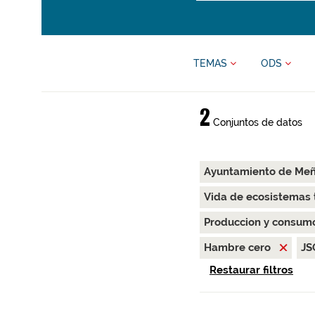
TEMAS
ODS
2
Conjuntos de datos
Ayuntamiento de Me
Vida de ecosistemas 
Produccion y consum
Hambre cero
J
Restaurar filtros