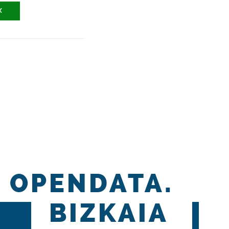
X
OPENDATA.
BIZKAIA