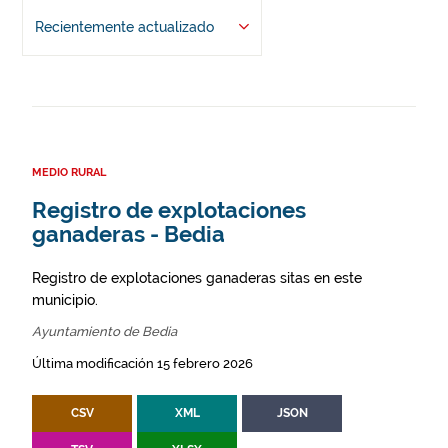
Recientemente actualizado
MEDIO RURAL
Registro de explotaciones
ganaderas - Bedia
Registro de explotaciones ganaderas sitas en este
municipio.
Ayuntamiento de Bedia
Última modificación 15 febrero 2026
CSV
XML
JSON