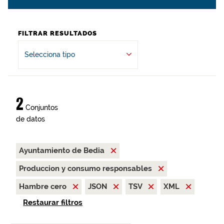
FILTRAR RESULTADOS
Selecciona tipo
2
Conjuntos
de datos
Ayuntamiento de Bedia
Produccion y consumo responsables
Hambre cero
JSON
TSV
XML
Restaurar filtros