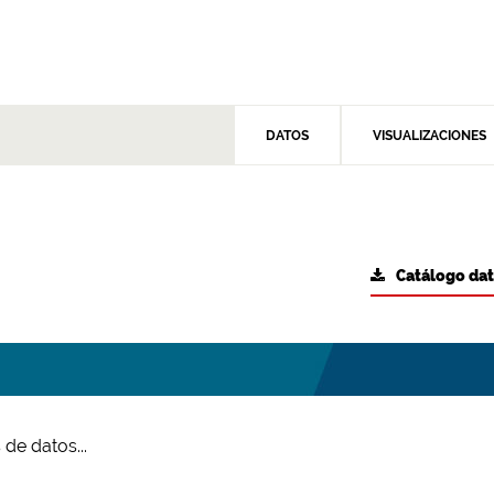
DATOS
VISUALIZACIONES
Catálogo da