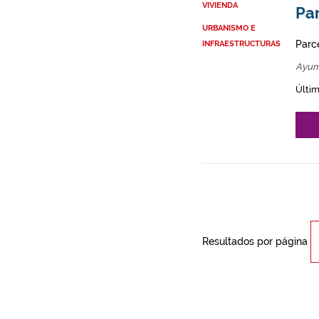
VIVIENDA
Par
URBANISMO E
Parce
INFRAESTRUCTURAS
Ayun
Últim
Resultados por página