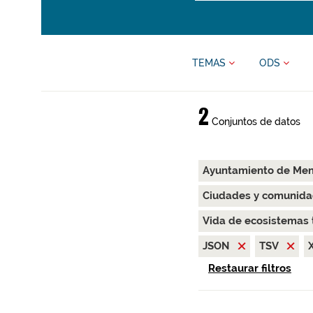
TEMAS
ODS
2
Conjuntos de datos
Ayuntamiento de Me
Ciudades y comunida
Vida de ecosistemas 
JSON
TSV
Restaurar filtros