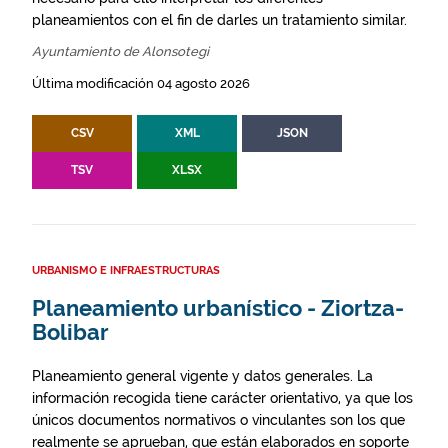
planeamientos con el fin de darles un tratamiento similar.
Ayuntamiento de Alonsotegi
Última modificación 04 agosto 2026
CSV
XML
JSON
TSV
XLSX
URBANISMO E INFRAESTRUCTURAS
Planeamiento urbanístico - Ziortza-
Bolibar
Planeamiento general vigente y datos generales. La
información recogida tiene carácter orientativo, ya que los
únicos documentos normativos o vinculantes son los que
realmente se aprueban, que están elaborados en soporte