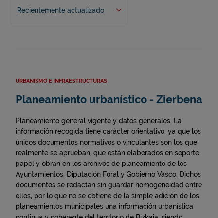
Recientemente actualizado
URBANISMO E INFRAESTRUCTURAS
Planeamiento urbanístico - Zierbena
Planeamiento general vigente y datos generales. La
información recogida tiene carácter orientativo, ya que los
únicos documentos normativos o vinculantes son los que
realmente se aprueban, que están elaborados en soporte
papel y obran en los archivos de planeamiento de los
Ayuntamientos, Diputación Foral y Gobierno Vasco. Dichos
documentos se redactan sin guardar homogeneidad entre
ellos, por lo que no se obtiene de la simple adición de los
planeamientos municipales una información urbanística
continua y coherente del territorio de Bizkaia, siendo