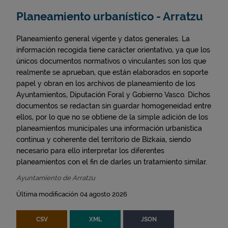
Planeamiento urbanístico - Arratzu
Planeamiento general vigente y datos generales. La
información recogida tiene carácter orientativo, ya que los
únicos documentos normativos o vinculantes son los que
realmente se aprueban, que están elaborados en soporte
papel y obran en los archivos de planeamiento de los
Ayuntamientos, Diputación Foral y Gobierno Vasco. Dichos
documentos se redactan sin guardar homogeneidad entre
ellos, por lo que no se obtiene de la simple adición de los
planeamientos municipales una información urbanística
continua y coherente del territorio de Bizkaia, siendo
necesario para ello interpretar los diferentes
planeamientos con el fin de darles un tratamiento similar.
Ayuntamiento de Arratzu
Última modificación 04 agosto 2026
CSV
XML
JSON