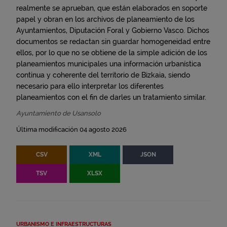
realmente se aprueban, que están elaborados en soporte
papel y obran en los archivos de planeamiento de los
Ayuntamientos, Diputación Foral y Gobierno Vasco. Dichos
documentos se redactan sin guardar homogeneidad entre
ellos, por lo que no se obtiene de la simple adición de los
planeamientos municipales una información urbanística
continua y coherente del territorio de Bizkaia, siendo
necesario para ello interpretar los diferentes
planeamientos con el fin de darles un tratamiento similar.
Ayuntamiento de Usansolo
Última modificación 04 agosto 2026
CSV
XML
JSON
TSV
XLSX
URBANISMO E INFRAESTRUCTURAS