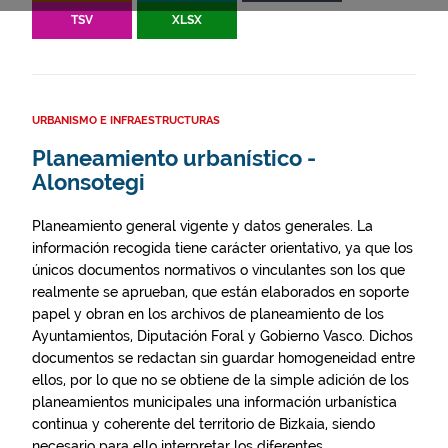
TSV
XLSX
URBANISMO E INFRAESTRUCTURAS
Planeamiento urbanístico -
Alonsotegi
Planeamiento general vigente y datos generales. La
información recogida tiene carácter orientativo, ya que los
únicos documentos normativos o vinculantes son los que
realmente se aprueban, que están elaborados en soporte
papel y obran en los archivos de planeamiento de los
Ayuntamientos, Diputación Foral y Gobierno Vasco. Dichos
documentos se redactan sin guardar homogeneidad entre
ellos, por lo que no se obtiene de la simple adición de los
planeamientos municipales una información urbanística
continua y coherente del territorio de Bizkaia, siendo
necesario para ello interpretar los diferentes