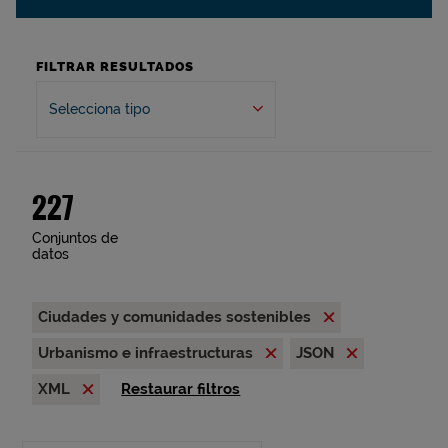
FILTRAR RESULTADOS
Selecciona tipo
227
Conjuntos de
datos
Ciudades y comunidades sostenibles
Urbanismo e infraestructuras
JSON
XML
Restaurar filtros