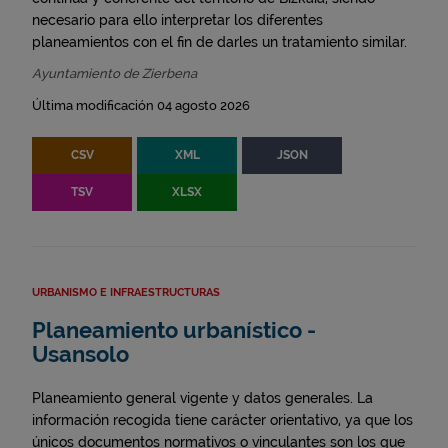
necesario para ello interpretar los diferentes
planeamientos con el fin de darles un tratamiento similar.
Ayuntamiento de Zierbena
Última modificación 04 agosto 2026
CSV
XML
JSON
TSV
XLSX
URBANISMO E INFRAESTRUCTURAS
Planeamiento urbanístico -
Usansolo
Planeamiento general vigente y datos generales. La
información recogida tiene carácter orientativo, ya que los
únicos documentos normativos o vinculantes son los que