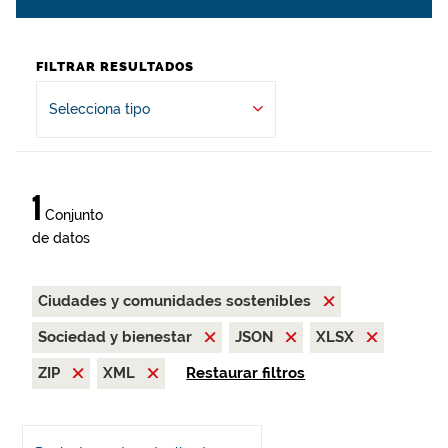
FILTRAR RESULTADOS
Selecciona tipo
1
Conjunto
de datos
Ciudades y comunidades sostenibles
Sociedad y bienestar
JSON
XLSX
ZIP
XML
Restaurar filtros