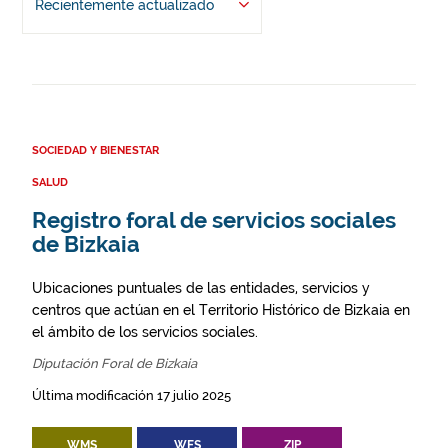
Recientemente actualizado
SOCIEDAD Y BIENESTAR
SALUD
Registro foral de servicios sociales
de Bizkaia
Ubicaciones puntuales de las entidades, servicios y
centros que actúan en el Territorio Histórico de Bizkaia en
el ámbito de los servicios sociales.
Diputación Foral de Bizkaia
Última modificación 17 julio 2025
WMS
WFS
ZIP