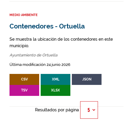
MEDIO AMBIENTE
Contenedores - Ortuella
Se muestra la ubicación de los contenedores en este
municipio.
Ayuntamiento de Ortuella
Última modificación 24 junio 2026
CSV
XML
JSON
TSV
XLSX
Resultados por página