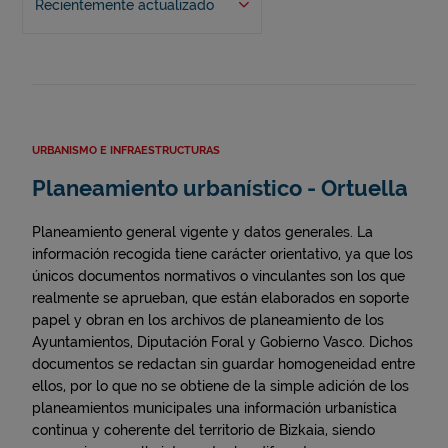
Recientemente actualizado
URBANISMO E INFRAESTRUCTURAS
Planeamiento urbanístico - Ortuella
Planeamiento general vigente y datos generales. La
información recogida tiene carácter orientativo, ya que los
únicos documentos normativos o vinculantes son los que
realmente se aprueban, que están elaborados en soporte
papel y obran en los archivos de planeamiento de los
Ayuntamientos, Diputación Foral y Gobierno Vasco. Dichos
documentos se redactan sin guardar homogeneidad entre
ellos, por lo que no se obtiene de la simple adición de los
planeamientos municipales una información urbanística
continua y coherente del territorio de Bizkaia, siendo