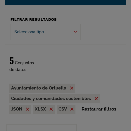
FILTRAR RESULTADOS
Selecciona tipo
5
Conjuntos
de datos
Ayuntamiento de Ortuella
Ciudades y comunidades sostenibles
JSON
XLSX
CSV
Restaurar filtros