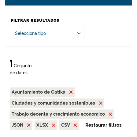
FILTRAR RESULTADOS
Selecciona tipo
1
Conjunto
de datos
Ayuntamiento de Gatika
Ciudades y comunidades sostenibles
Trabajo decente y crecimiento economico
JSON
XLSX
CSV
Restaurar filtros