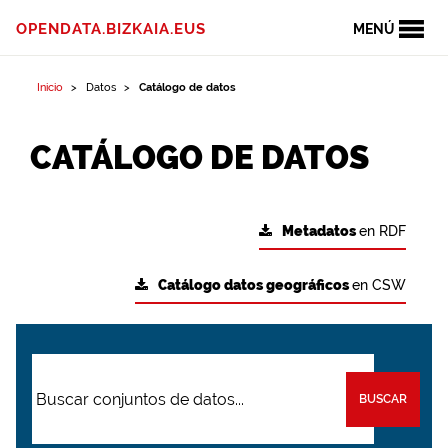
OPENDATA.BIZKAIA.EUS
MENÚ
Inicio
Datos
Catálogo de datos
CATÁLOGO DE DATOS
Metadatos
en RDF
Catálogo datos geográficos
en CSW
BUSCAR