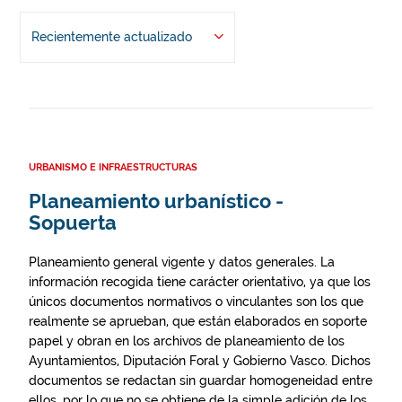
Recientemente actualizado
URBANISMO E INFRAESTRUCTURAS
Planeamiento urbanístico -
Sopuerta
Planeamiento general vigente y datos generales. La
información recogida tiene carácter orientativo, ya que los
únicos documentos normativos o vinculantes son los que
realmente se aprueban, que están elaborados en soporte
papel y obran en los archivos de planeamiento de los
Ayuntamientos, Diputación Foral y Gobierno Vasco. Dichos
documentos se redactan sin guardar homogeneidad entre
ellos, por lo que no se obtiene de la simple adición de los