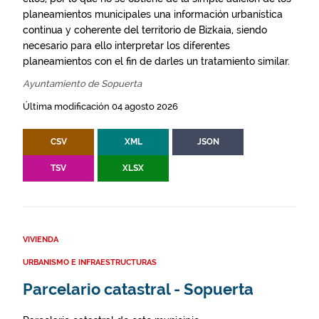
planeamientos municipales una información urbanística
continua y coherente del territorio de Bizkaia, siendo
necesario para ello interpretar los diferentes
planeamientos con el fin de darles un tratamiento similar.
Ayuntamiento de Sopuerta
Última modificación 04 agosto 2026
CSV
XML
JSON
TSV
XLSX
VIVIENDA
URBANISMO E INFRAESTRUCTURAS
Parcelario catastral - Sopuerta