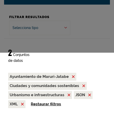
FILTRAR RESULTADOS
Selecciona tipo
2
Conjuntos
de datos
Ayuntamiento de Maruri-Jatabe
Ciudades y comunidades sostenibles
Urbanismo e infraestructuras
JSON
XML
Restaurar filtros