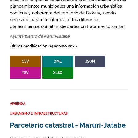
planeamientos municipales una información urbanística
continua y coherente del territorio de Bizkaia, siendo
necesario para ello interpretar los diferentes
planeamientos con el fin de darles un tratamiento similar.
Ayuntamiento de Maruri-Jatabe
Última modificación 04 agosto 2026
CSV
XML
JSON
TSV
XLSX
VIVIENDA
URBANISMO E INFRAESTRUCTURAS
Parcelario catastral - Maruri-Jatabe