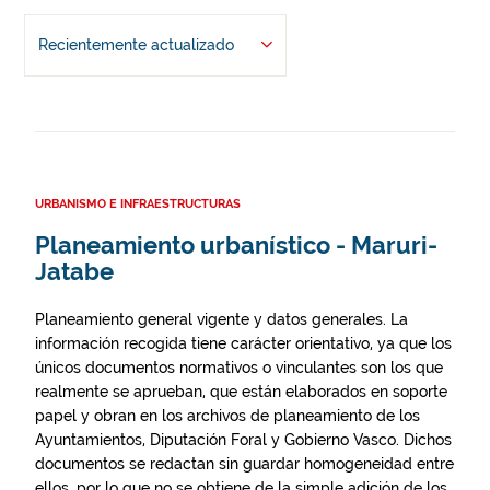
Recientemente actualizado
URBANISMO E INFRAESTRUCTURAS
Planeamiento urbanístico - Maruri-
Jatabe
Planeamiento general vigente y datos generales. La
información recogida tiene carácter orientativo, ya que los
únicos documentos normativos o vinculantes son los que
realmente se aprueban, que están elaborados en soporte
papel y obran en los archivos de planeamiento de los
Ayuntamientos, Diputación Foral y Gobierno Vasco. Dichos
documentos se redactan sin guardar homogeneidad entre
ellos, por lo que no se obtiene de la simple adición de los