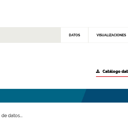
DATOS
VISUALIZACIONES
Catálogo da