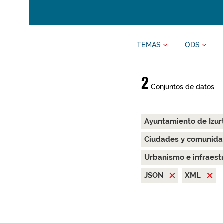
TEMAS
ODS
2
Conjuntos de datos
Ayuntamiento de Izur
Ciudades y comunida
Urbanismo e infraest
JSON
XML