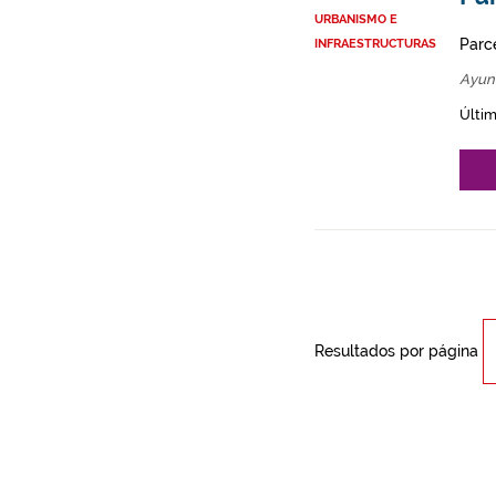
URBANISMO E
Parce
INFRAESTRUCTURAS
Ayun
Últim
Resultados por página