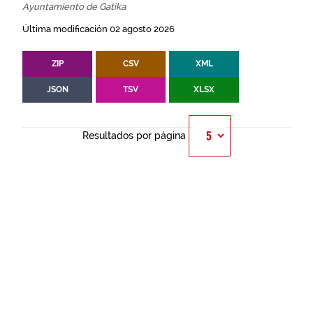
Ayuntamiento de Gatika
Última modificación 02 agosto 2026
ZIP
CSV
XML
JSON
TSV
XLSX
Resultados por página