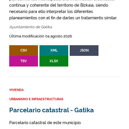
continua y coherente del territorio de Bizkaia, siendo
necesario para ello interpretar los diferentes
planeamientos con el fin de darles un tratamiento similar.
Ayuntamiento de Gatika
Última modificación 04 agosto 2026
CSV
XML
JSON
TSV
XLSX
VIVIENDA
URBANISMO E INFRAESTRUCTURAS
Parcelario catastral - Gatika
Parcelario catastral de este municipio.