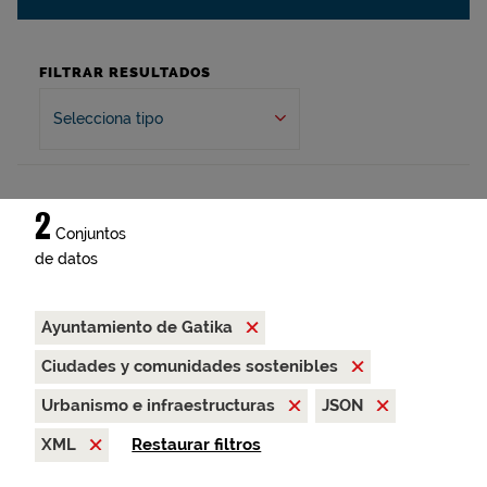
FILTRAR RESULTADOS
Selecciona tipo
2
Conjuntos
de datos
Ayuntamiento de Gatika
Ciudades y comunidades sostenibles
Urbanismo e infraestructuras
JSON
XML
Restaurar filtros