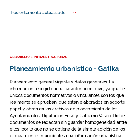
Recientemente actualizado
URBANISMO E INFRAESTRUCTURAS
Planeamiento urbanístico - Gatika
Planeamiento general vigente y datos generales. La
información recogida tiene carácter orientativo, ya que los
únicos documentos normativos o vinculantes son los que
realmente se aprueban, que están elaborados en soporte
papel y obran en los archivos de planeamiento de los
Ayuntamientos, Diputación Foral y Gobierno Vasco. Dichos
documentos se redactan sin guardar homogeneidad entre
ellos, por lo que no se obtiene de la simple adición de los
planeamientos municipales una información urbanística