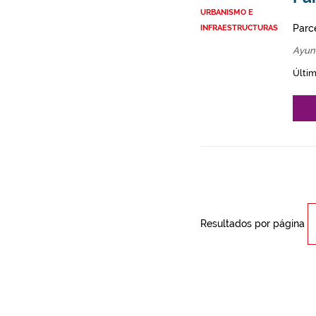
URBANISMO E
Parce
INFRAESTRUCTURAS
Ayun
Últim
Resultados por página