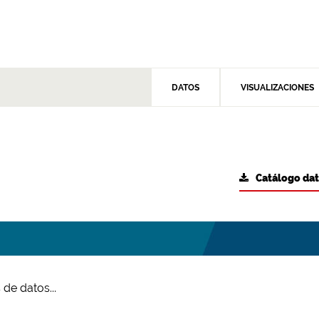
DATOS
VISUALIZACIONES
Catálogo da