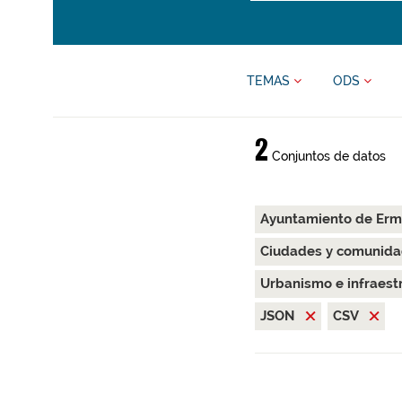
TEMAS
ODS
2
Conjuntos de datos
Ayuntamiento de Er
Ciudades y comunida
Urbanismo e infraest
JSON
CSV