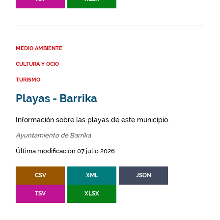
MEDIO AMBIENTE
CULTURA Y OCIO
TURISMO
Playas - Barrika
Información sobre las playas de este municipio.
Ayuntamiento de Barrika
Última modificación 07 julio 2026
CSV
XML
JSON
TSV
XLSX