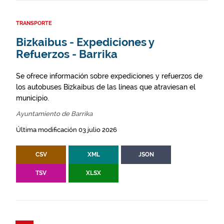
TRANSPORTE
Bizkaibus - Expediciones y
Refuerzos - Barrika
Se ofrece información sobre expediciones y refuerzos de
los autobuses Bizkaibus de las líneas que atraviesan el
municipio.
Ayuntamiento de Barrika
Última modificación 03 julio 2026
CSV
XML
JSON
TSV
XLSX