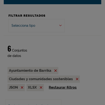
FILTRAR RESULTADOS
Selecciona tipo
6
Conjuntos
de datos
Ayuntamiento de Barrika
Ciudades y comunidades sostenibles
JSON
XLSX
Restaurar filtros