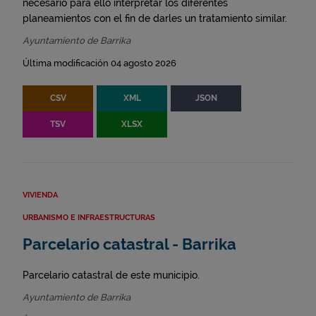
necesario para ello interpretar los diferentes
planeamientos con el fin de darles un tratamiento similar.
Ayuntamiento de Barrika
Última modificación 04 agosto 2026
CSV
XML
JSON
TSV
XLSX
VIVIENDA
URBANISMO E INFRAESTRUCTURAS
Parcelario catastral - Barrika
Parcelario catastral de este municipio.
Ayuntamiento de Barrika