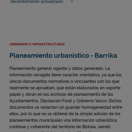
Recientemente actualizado
URBANISMO E INFRAESTRUCTURAS
Planeamiento urbanístico - Barrika
Planeamiento general vigente y datos generales. La
información recogida tiene carácter orientativo, ya que los
únicos documentos normativos o vinculantes son los que
realmente se aprueban, que están elaborados en soporte
papel y obran en los archivos de planeamiento de los
Ayuntamientos, Diputación Foral y Gobierno Vasco. Dichos
documentos se redactan sin guardar homogeneidad entre
ellos, por lo que no se obtiene de la simple adición de los
planeamientos municipales una información urbanística
continua y coherente del territorio de Bizkaia, siendo