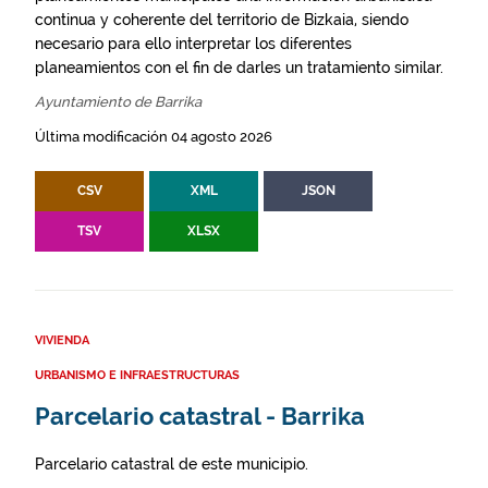
continua y coherente del territorio de Bizkaia, siendo
necesario para ello interpretar los diferentes
planeamientos con el fin de darles un tratamiento similar.
Ayuntamiento de Barrika
Última modificación 04 agosto 2026
CSV
XML
JSON
TSV
XLSX
VIVIENDA
URBANISMO E INFRAESTRUCTURAS
Parcelario catastral - Barrika
Parcelario catastral de este municipio.