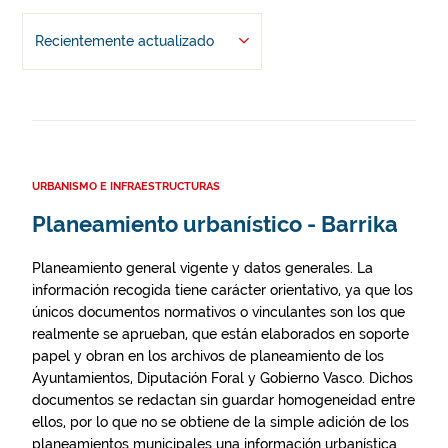
Recientemente actualizado
URBANISMO E INFRAESTRUCTURAS
Planeamiento urbanístico - Barrika
Planeamiento general vigente y datos generales. La
información recogida tiene carácter orientativo, ya que los
únicos documentos normativos o vinculantes son los que
realmente se aprueban, que están elaborados en soporte
papel y obran en los archivos de planeamiento de los
Ayuntamientos, Diputación Foral y Gobierno Vasco. Dichos
documentos se redactan sin guardar homogeneidad entre
ellos, por lo que no se obtiene de la simple adición de los
planeamientos municipales una información urbanística