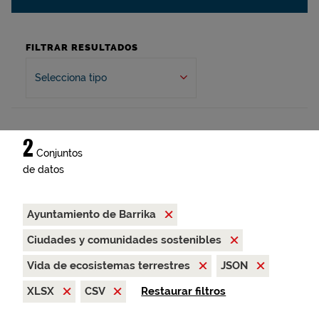
FILTRAR RESULTADOS
Selecciona tipo
2
Conjuntos
de datos
Ayuntamiento de Barrika
Ciudades y comunidades sostenibles
Vida de ecosistemas terrestres
JSON
XLSX
CSV
Restaurar filtros