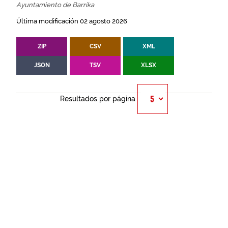
Ayuntamiento de Barrika
Última modificación 02 agosto 2026
ZIP
CSV
XML
JSON
TSV
XLSX
Resultados por página