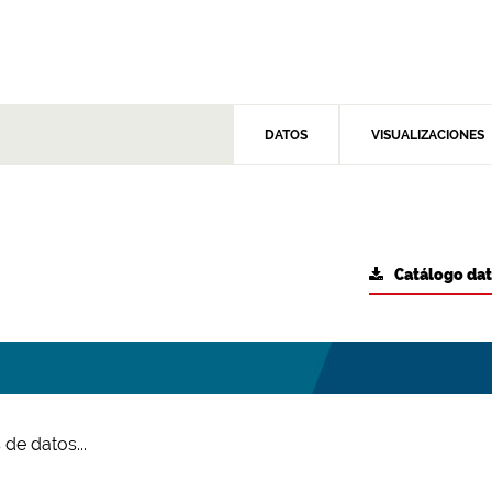
DATOS
VISUALIZACIONES
Catálogo da