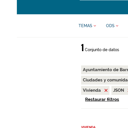
TEMAS
ODS
1
Conjunto de datos
Ayuntamiento de Bar
Ciudades y comunida
Vivienda
JSON
Restaurar filtros
VIVIENDA