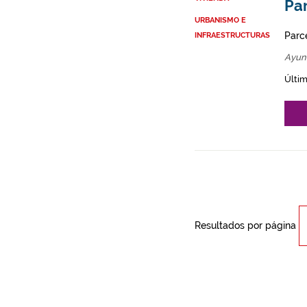
Par
URBANISMO E
Parce
INFRAESTRUCTURAS
Ayun
Últim
Resultados por página