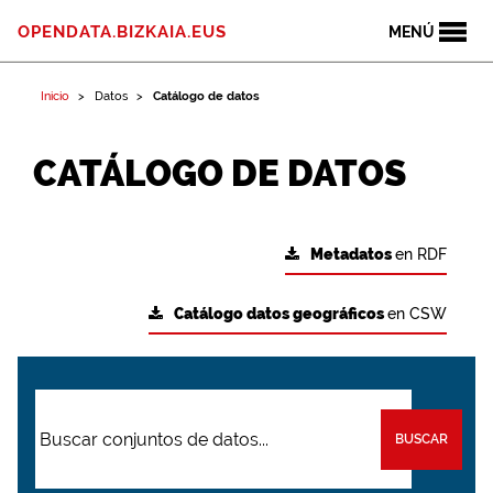
OPENDATA.BIZKAIA.EUS
MENÚ
Inicio
Datos
Catálogo de datos
CATÁLOGO DE DATOS
Metadatos
en RDF
Catálogo datos geográficos
en CSW
BUSCAR