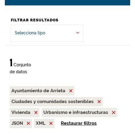
FILTRAR RESULTADOS
Selecciona tipo
1
Conjunto
de datos
Ayuntamiento de Arrieta
Ciudades y comunidades sostenibles
Vivienda
Urbanismo e infraestructuras
JSON
XML
Restaurar filtros