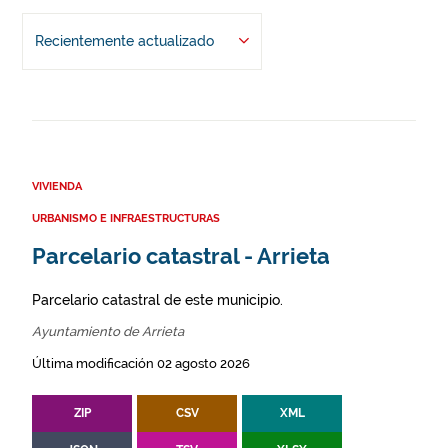
Recientemente actualizado
VIVIENDA
URBANISMO E INFRAESTRUCTURAS
Parcelario catastral - Arrieta
Parcelario catastral de este municipio.
Ayuntamiento de Arrieta
Última modificación 02 agosto 2026
ZIP
CSV
XML