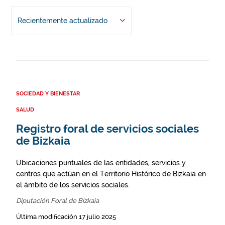
Recientemente actualizado
SOCIEDAD Y BIENESTAR
SALUD
Registro foral de servicios sociales
de Bizkaia
Ubicaciones puntuales de las entidades, servicios y
centros que actúan en el Territorio Histórico de Bizkaia en
el ámbito de los servicios sociales.
Diputación Foral de Bizkaia
Última modificación 17 julio 2025