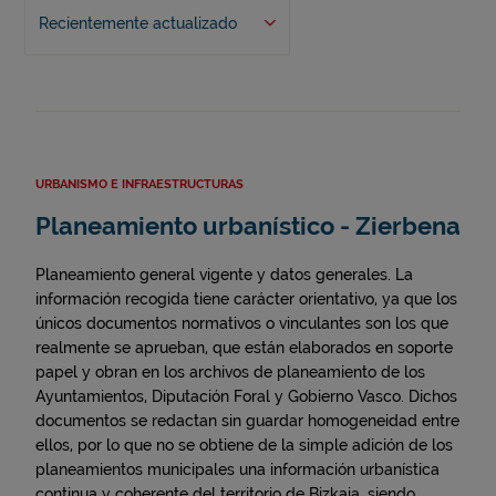
Recientemente actualizado
URBANISMO E INFRAESTRUCTURAS
Planeamiento urbanístico - Zierbena
Planeamiento general vigente y datos generales. La
información recogida tiene carácter orientativo, ya que los
únicos documentos normativos o vinculantes son los que
realmente se aprueban, que están elaborados en soporte
papel y obran en los archivos de planeamiento de los
Ayuntamientos, Diputación Foral y Gobierno Vasco. Dichos
documentos se redactan sin guardar homogeneidad entre
ellos, por lo que no se obtiene de la simple adición de los
planeamientos municipales una información urbanística
continua y coherente del territorio de Bizkaia, siendo