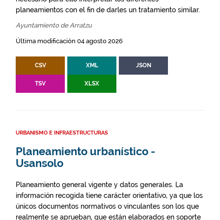
planeamientos con el fin de darles un tratamiento similar.
Ayuntamiento de Arratzu
Última modificación 04 agosto 2026
CSV
XML
JSON
TSV
XLSX
URBANISMO E INFRAESTRUCTURAS
Planeamiento urbanístico -
Usansolo
Planeamiento general vigente y datos generales. La
información recogida tiene carácter orientativo, ya que los
únicos documentos normativos o vinculantes son los que
realmente se aprueban, que están elaborados en soporte