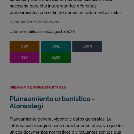
necesario para ello interpretar los diferentes
planeamientos con el fin de darles un tratamiento similar.
Ayuntamiento de Zierbena
Última modificación 04 agosto 2026
CSV
XML
JSON
TSV
XLSX
URBANISMO E INFRAESTRUCTURAS
Planeamiento urbanístico -
Alonsotegi
Planeamiento general vigente y datos generales. La
información recogida tiene carácter orientativo, ya que los
únicos documentos normativos o vinculantes son los que