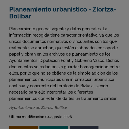
Planeamiento urbanístico - Ziortza-
Bolibar
Planeamiento general vigente y datos generales. La
información recogida tiene carácter orientativo, ya que los
únicos documentos normativos o vinculantes son los que
realmente se aprueban, que están elaborados en soporte
papel y obran en los archivos de planeamiento de los
Ayuntamientos, Diputación Foral y Gobierno Vasco. Dichos
documentos se redactan sin guardar homogeneidad entre
ellos, por lo que no se obtiene de la simple adición de los
planeamientos municipales una información urbanística
continua y coherente del territorio de Bizkaia, siendo
necesario para ello interpretar los diferentes
planeamientos con el fin de darles un tratamiento similar.
Ayuntamiento de Ziortza-Bolibar
Última modificación 04 agosto 2026