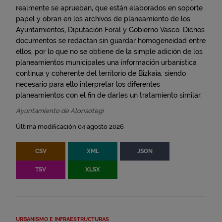
realmente se aprueban, que están elaborados en soporte
papel y obran en los archivos de planeamiento de los
Ayuntamientos, Diputación Foral y Gobierno Vasco. Dichos
documentos se redactan sin guardar homogeneidad entre
ellos, por lo que no se obtiene de la simple adición de los
planeamientos municipales una información urbanística
continua y coherente del territorio de Bizkaia, siendo
necesario para ello interpretar los diferentes
planeamientos con el fin de darles un tratamiento similar.
Ayuntamiento de Alonsotegi
Última modificación 04 agosto 2026
CSV
XML
JSON
TSV
XLSX
URBANISMO E INFRAESTRUCTURAS