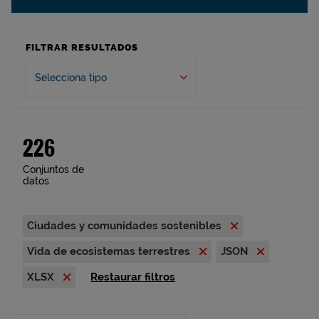
FILTRAR RESULTADOS
Selecciona tipo
226
Conjuntos de
datos
Ciudades y comunidades sostenibles
Vida de ecosistemas terrestres
JSON
XLSX
Restaurar filtros