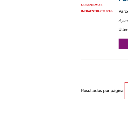
URBANISMO E
Parce
INFRAESTRUCTURAS
Ayun
Últim
Resultados por página