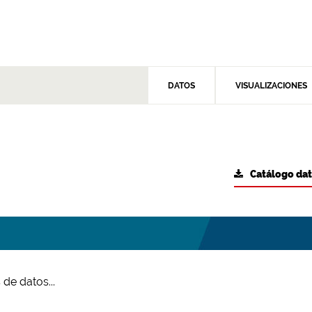
DATOS
VISUALIZACIONES
Catálogo da