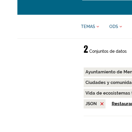
TEMAS
ODS
2
Conjuntos de datos
Ayuntamiento de Me
Ciudades y comunida
Vida de ecosistemas 
JSON
Restaurar