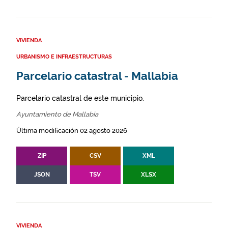
VIVIENDA
URBANISMO E INFRAESTRUCTURAS
Parcelario catastral - Mallabia
Parcelario catastral de este municipio.
Ayuntamiento de Mallabia
Última modificación 02 agosto 2026
ZIP
CSV
XML
JSON
TSV
XLSX
VIVIENDA