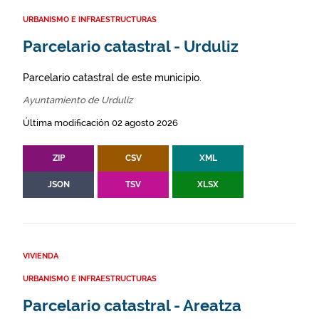
URBANISMO E INFRAESTRUCTURAS
Parcelario catastral - Urduliz
Parcelario catastral de este municipio.
Ayuntamiento de Urduliz
Última modificación 02 agosto 2026
ZIP
CSV
XML
JSON
TSV
XLSX
VIVIENDA
URBANISMO E INFRAESTRUCTURAS
Parcelario catastral - Areatza