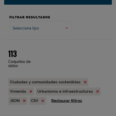
FILTRAR RESULTADOS
Selecciona tipo
113
Conjuntos de
datos
Ciudades y comunidades sostenibles
Vivienda
Urbanismo e infraestructuras
JSON
CSV
Restaurar filtros