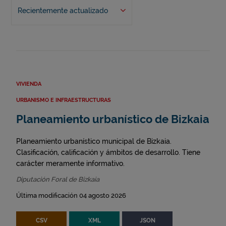
Recientemente actualizado
VIVIENDA
URBANISMO E INFRAESTRUCTURAS
Planeamiento urbanístico de Bizkaia
Planeamiento urbanístico municipal de Bizkaia.
Clasificación, calificación y ámbitos de desarrollo. Tiene
carácter meramente informativo.
Diputación Foral de Bizkaia
Última modificación 04 agosto 2026
CSV
XML
JSON