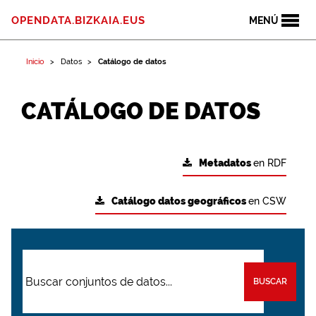
OPENDATA.BIZKAIA.EUS
MENÚ
Inicio
Datos
Catálogo de datos
CATÁLOGO DE DATOS
Metadatos
en RDF
Catálogo datos geográficos
en CSW
BUSCAR