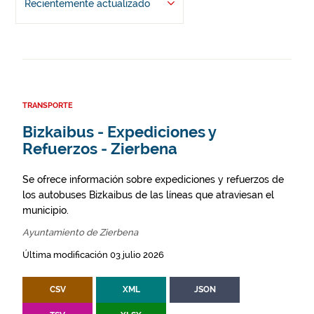
Recientemente actualizado
TRANSPORTE
Bizkaibus - Expediciones y
Refuerzos - Zierbena
Se ofrece información sobre expediciones y refuerzos de
los autobuses Bizkaibus de las líneas que atraviesan el
municipio.
Ayuntamiento de Zierbena
Última modificación 03 julio 2026
CSV
XML
JSON