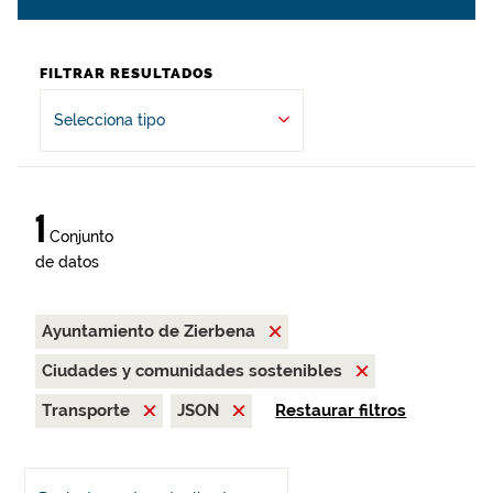
FILTRAR RESULTADOS
Selecciona tipo
1
Conjunto
de datos
Ayuntamiento de Zierbena
Ciudades y comunidades sostenibles
Transporte
JSON
Restaurar filtros