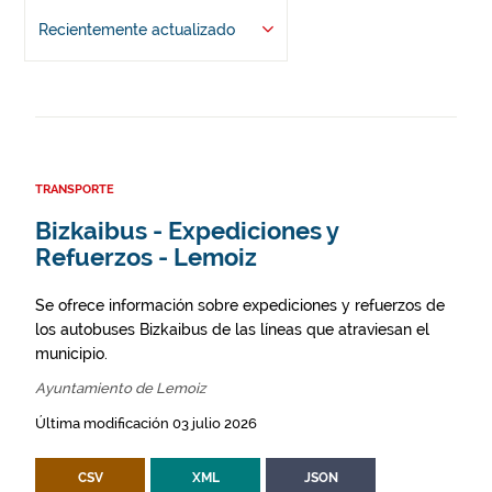
Recientemente actualizado
TRANSPORTE
Bizkaibus - Expediciones y
Refuerzos - Lemoiz
Se ofrece información sobre expediciones y refuerzos de
los autobuses Bizkaibus de las líneas que atraviesan el
municipio.
Ayuntamiento de Lemoiz
Última modificación 03 julio 2026
CSV
XML
JSON