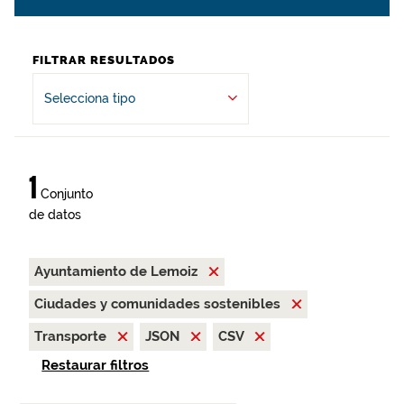
FILTRAR RESULTADOS
Selecciona tipo
1
Conjunto
de datos
Ayuntamiento de Lemoiz
Ciudades y comunidades sostenibles
Transporte
JSON
CSV
Restaurar filtros