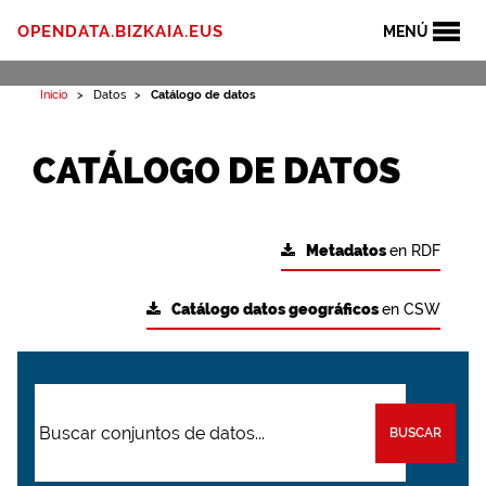
OPENDATA.BIZKAIA.EUS
MENÚ
Inicio
Datos
Catálogo de datos
CATÁLOGO DE DATOS
Metadatos
en RDF
Catálogo datos geográficos
en CSW
BUSCAR