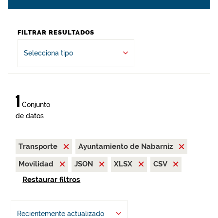
FILTRAR RESULTADOS
Selecciona tipo
1
Conjunto
de datos
Transporte
Ayuntamiento de Nabarniz
Movilidad
JSON
XLSX
CSV
Restaurar filtros
Recientemente actualizado