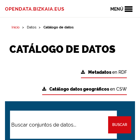
OPENDATA.BIZKAIA.EUS
MENÚ
Inicio
Datos
Catálogo de datos
CATÁLOGO DE DATOS
Metadatos
en RDF
Catálogo datos geográficos
en CSW
BUSCAR