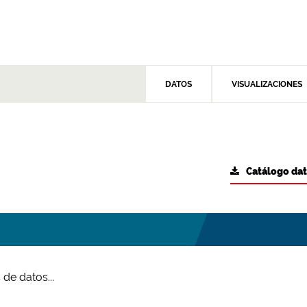
DATOS
VISUALIZACIONES
Catálogo da