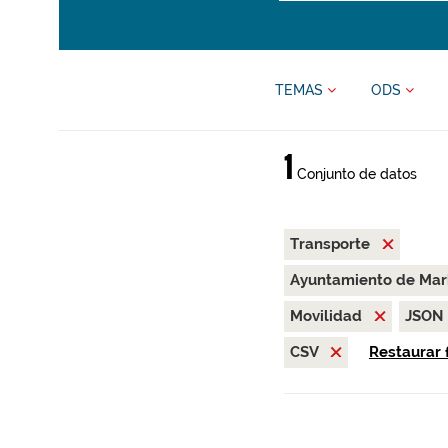
TEMAS
ODS
1
Conjunto de datos
Transporte
Ayuntamiento de Ma
Movilidad
JSON
CSV
Restaurar f