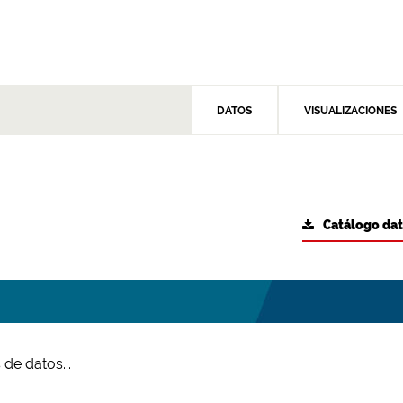
DATOS
VISUALIZACIONES
Catálogo da