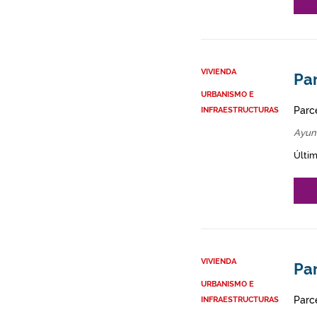
VIVIENDA
Par
URBANISMO E
Parce
INFRAESTRUCTURAS
Ayun
Últim
VIVIENDA
Par
URBANISMO E
Parce
INFRAESTRUCTURAS