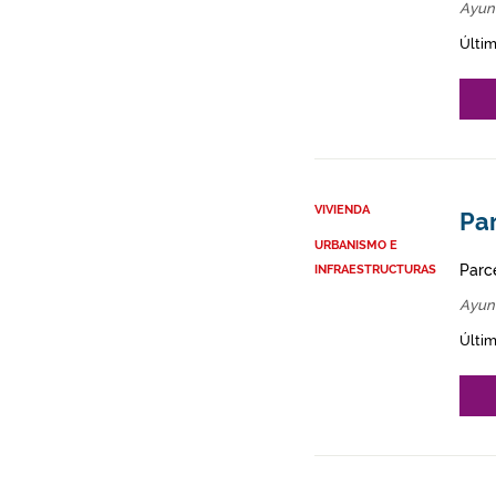
Ayun
Últim
VIVIENDA
Par
URBANISMO E
Parce
INFRAESTRUCTURAS
Ayun
Últim