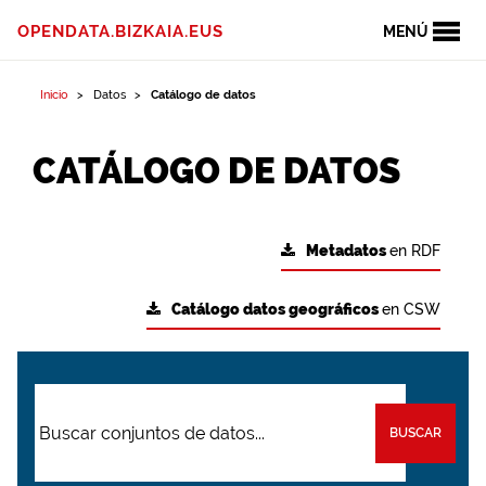
OPENDATA.BIZKAIA.EUS
MENÚ
Inicio
Datos
Catálogo de datos
CATÁLOGO DE DATOS
Metadatos
en RDF
Catálogo datos geográficos
en CSW
BUSCAR