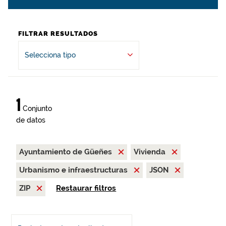
FILTRAR RESULTADOS
Selecciona tipo
1
Conjunto
de datos
Ayuntamiento de Güeñes
Vivienda
Urbanismo e infraestructuras
JSON
ZIP
Restaurar filtros