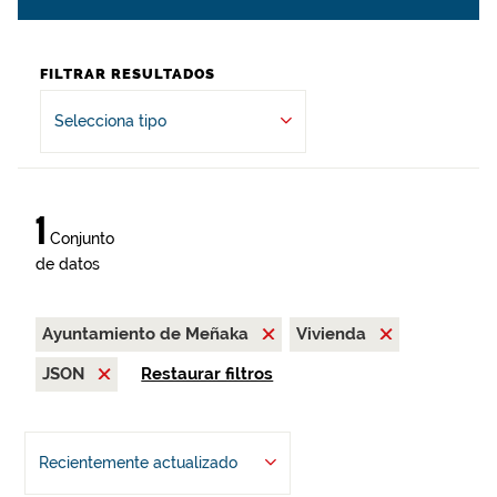
FILTRAR RESULTADOS
Selecciona tipo
1
Conjunto
de datos
Ayuntamiento de Meñaka
Vivienda
JSON
Restaurar filtros
Recientemente actualizado