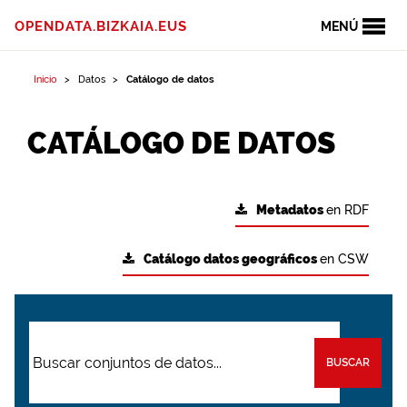
OPENDATA.BIZKAIA.EUS
MENÚ
Inicio
Datos
Catálogo de datos
CATÁLOGO DE DATOS
Metadatos
en RDF
Catálogo datos geográficos
en CSW
BUSCAR