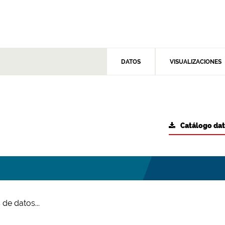
DATOS
VISUALIZACIONES
Catálogo da