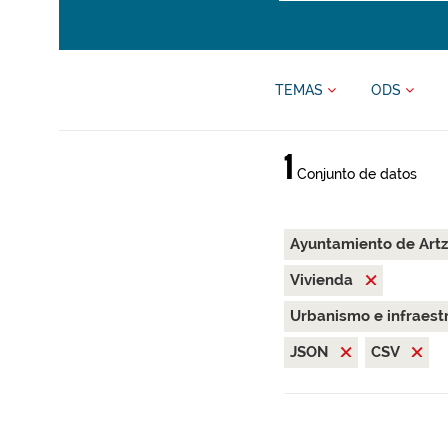
TEMAS
ODS
1
Conjunto de datos
Ayuntamiento de Art
Vivienda
Urbanismo e infraest
JSON
CSV