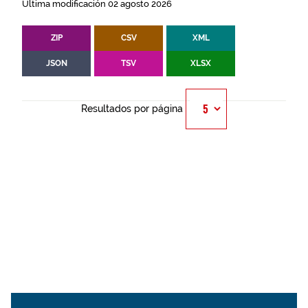
Última modificación 02 agosto 2026
ZIP
CSV
XML
JSON
TSV
XLSX
Resultados por página