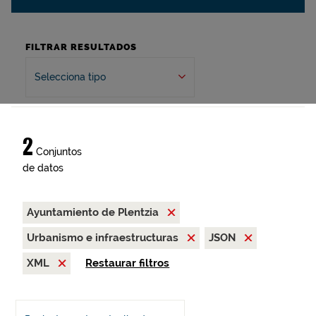
FILTRAR RESULTADOS
Selecciona tipo
2
Conjuntos
de datos
Ayuntamiento de Plentzia
Urbanismo e infraestructuras
JSON
XML
Restaurar filtros