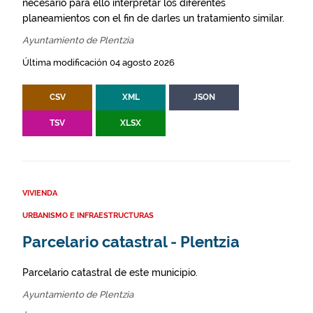
necesario para ello interpretar los diferentes
planeamientos con el fin de darles un tratamiento similar.
Ayuntamiento de Plentzia
Última modificación 04 agosto 2026
CSV
XML
JSON
TSV
XLSX
VIVIENDA
URBANISMO E INFRAESTRUCTURAS
Parcelario catastral - Plentzia
Parcelario catastral de este municipio.
Ayuntamiento de Plentzia