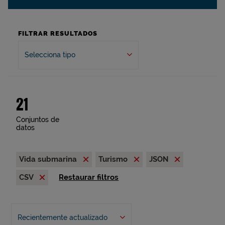
FILTRAR RESULTADOS
Selecciona tipo
21
Conjuntos de
datos
Vida submarina
Turismo
JSON
CSV
Restaurar filtros
Recientemente actualizado