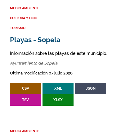
MEDIO AMBIENTE
CULTURA Y OCIO
TURISMO
Playas - Sopela
Información sobre las playas de este municipio.
Ayuntamiento de Sopela
Última modificación 07 julio 2026
CSV
XML
JSON
TSV
XLSX
MEDIO AMBIENTE