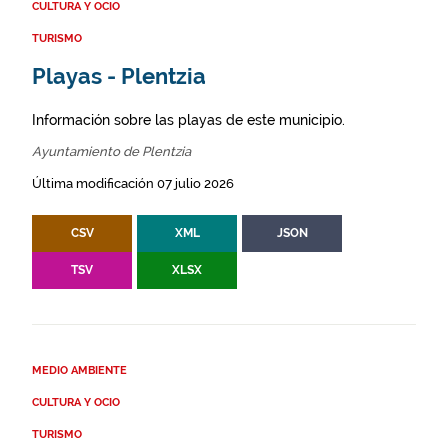
CULTURA Y OCIO
TURISMO
Playas - Plentzia
Información sobre las playas de este municipio.
Ayuntamiento de Plentzia
Última modificación 07 julio 2026
CSV
XML
JSON
TSV
XLSX
MEDIO AMBIENTE
CULTURA Y OCIO
TURISMO