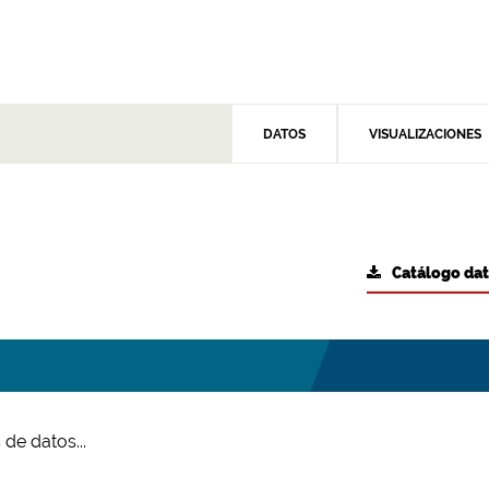
DATOS
VISUALIZACIONES
Catálogo da