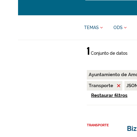
TEMAS
ODS
1
Conjunto de datos
Ayuntamiento de Am
Transporte
JSO
Restaurar filtros
TRANSPORTE
Biz