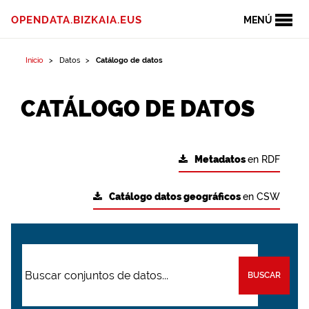
OPENDATA.BIZKAIA.EUS
MENÚ
Inicio
Datos
Catálogo de datos
CATÁLOGO DE DATOS
Metadatos
en RDF
Catálogo datos geográficos
en CSW
BUSCAR