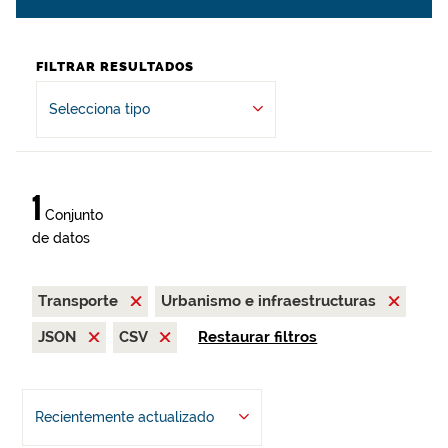
FILTRAR RESULTADOS
Selecciona tipo
1
Conjunto
de datos
Transporte
Urbanismo e infraestructuras
JSON
CSV
Restaurar filtros
Recientemente actualizado