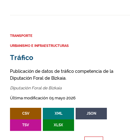
TRANSPORTE
URBANISMO E INFRAESTRUCTURAS
Tráfico
Publicación de datos de tráfico competencia de la
Diputación Foral de Bizkaia.
Diputación Foral de Bizkaia
Última modificación 05 mayo 2026
CSV
XML
JSON
TSV
XLSX