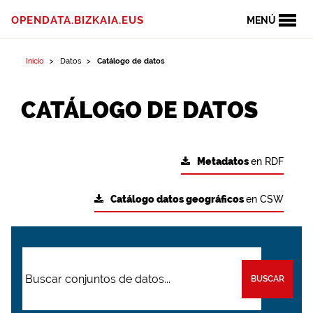
OPENDATA.BIZKAIA.EUS
MENÚ
Inicio
Datos
Catálogo de datos
CATÁLOGO DE DATOS
Metadatos
en RDF
Catálogo datos geográficos
en CSW
BUSCAR