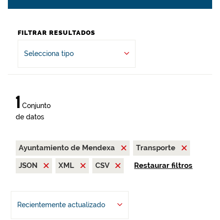
FILTRAR RESULTADOS
Selecciona tipo
1
Conjunto
de datos
Ayuntamiento de Mendexa
Transporte
JSON
XML
CSV
Restaurar filtros
Recientemente actualizado