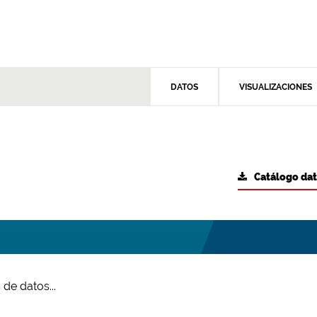
DATOS
VISUALIZACIONES
Catálogo da