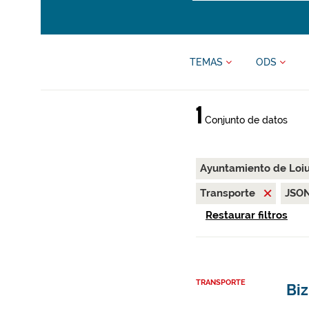
TEMAS
ODS
1
Conjunto de datos
Ayuntamiento de Loi
Transporte
JSO
Restaurar filtros
TRANSPORTE
Biz