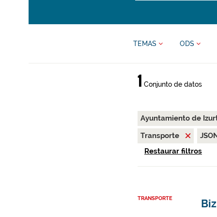
TEMAS
ODS
1
Conjunto de datos
Ayuntamiento de Izur
Transporte
JSO
Restaurar filtros
TRANSPORTE
Biz