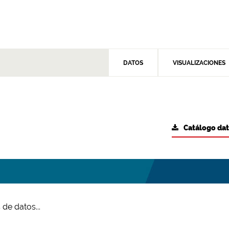
DATOS
VISUALIZACIONES
Catálogo da