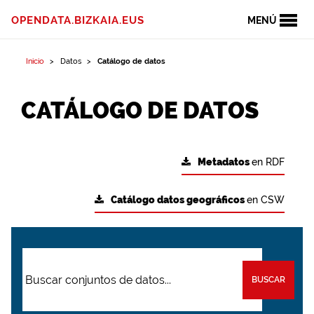
OPENDATA.BIZKAIA.EUS
MENÚ
Inicio
Datos
Catálogo de datos
CATÁLOGO DE DATOS
Metadatos
en RDF
Catálogo datos geográficos
en CSW
BUSCAR