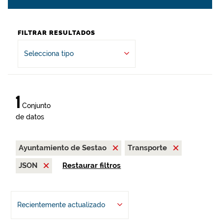
FILTRAR RESULTADOS
Selecciona tipo
1
Conjunto
de datos
Ayuntamiento de Sestao
Transporte
JSON
Restaurar filtros
Recientemente actualizado