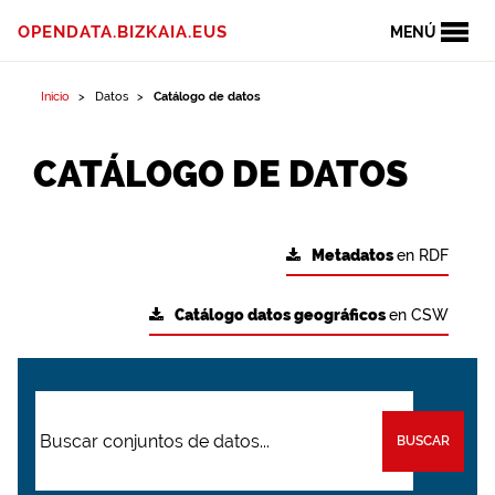
OPENDATA.BIZKAIA.EUS
MENÚ
Inicio
Datos
Catálogo de datos
CATÁLOGO DE DATOS
Metadatos
en RDF
Catálogo datos geográficos
en CSW
BUSCAR