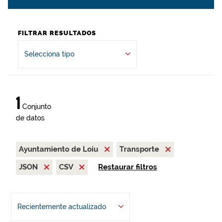
FILTRAR RESULTADOS
Selecciona tipo
1
Conjunto
de datos
Ayuntamiento de Loiu
Transporte
JSON
CSV
Restaurar filtros
Recientemente actualizado