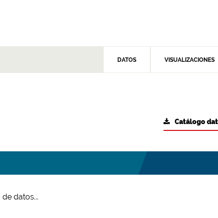
DATOS
VISUALIZACIONES
Catálogo da