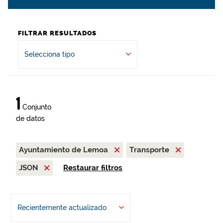
FILTRAR RESULTADOS
Selecciona tipo
1
Conjunto
de datos
Ayuntamiento de Lemoa
Transporte
JSON
Restaurar filtros
Recientemente actualizado